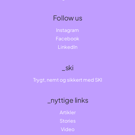
Follow us
Instagram
Facebook
LinkedIn
_ski
Trygt, nemt og sikkert med SKI
_nyttige links
Artikler
Stories
Video