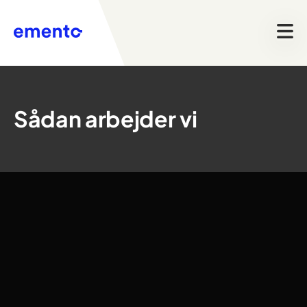
Sådan arbejder vi