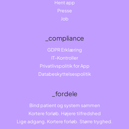
Hent app
Presse
Job
_compliance
GDPR Erklæring
IT-Kontroller
Privatlivspolitik for App
Databeskyttelsespolitik
_fordele
Bind patient og system sammen
Kortere forløb. Højere tilfredshed
Lige adgang. Kortere forløb. Større tryghed.