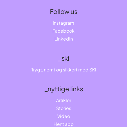
Follow us
Instagram
Facebook
LinkedIn
_ski
Trygt, nemt og sikkert med SKI
_nyttige links
Artikler
Stories
Video
Hent app