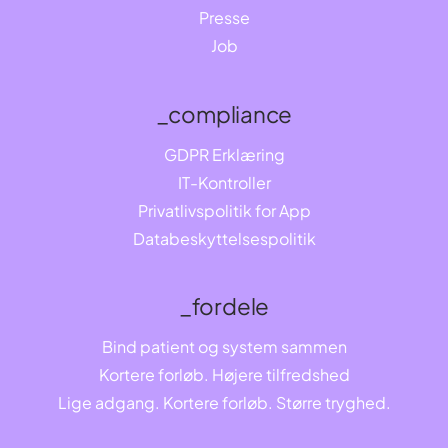
Presse
Job
_compliance
GDPR Erklæring
IT-Kontroller
Privatlivspolitik for App
Databeskyttelsespolitik
_fordele
Bind patient og system sammen
Kortere forløb. Højere tilfredshed
Lige adgang. Kortere forløb. Større tryghed.