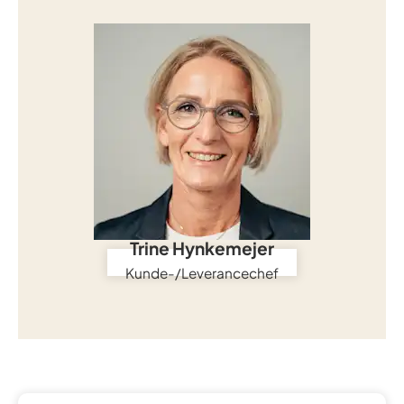
Trine Hynkemejer
Kunde-/Leverancechef