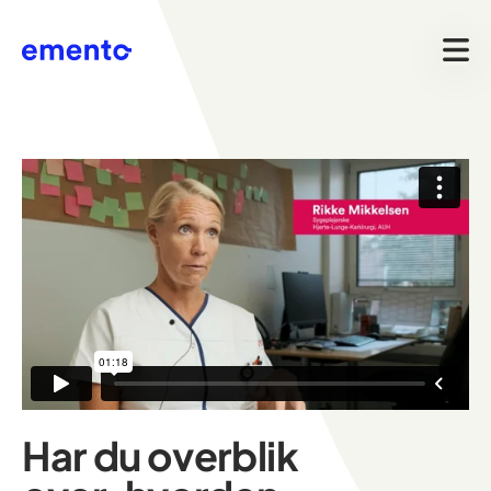
Har du overblik