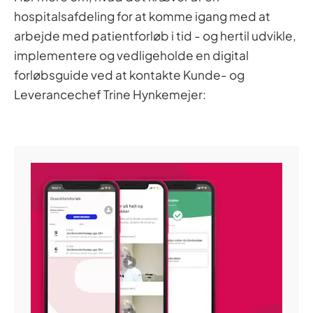
hospitalsafdeling for at komme igang med at
arbejde med patientforløb i tid - og hertil udvikle,
implementere og vedligeholde en digital
forløbsguide ved at kontakte Kunde- og
Leverancechef Trine Hynkemejer: