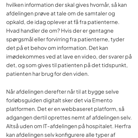
hvilken information der skal gives hvornår, så kan
afdelingen prøve at tale om de samtaler og
opkald, de idag oplever at få fra patienterne.
Hvad handler de om? Hvis der er gentagne
spørgsmål eller forvirring fra patienterne, tyder
det på et behov om information. Det kan
imødekommes ved at lave en video, der svarer på
det, og som gives til patienten på det tidspunkt,
patienten har brug for den viden.
Når afdelingen derefter når til at bygge selve
forløbsguiden digitalt sker det via Emento
platformen. Det er en webbaseret platform, så
adgangen dertil oprettes nemt af afdelingen selv.
Altså uden om IT-afdelingen på hospitalet. Herfra
kan afdelingen selv konfigurere alle typer af