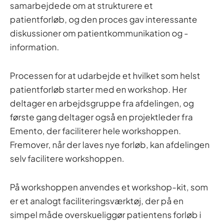
samarbejdede om at strukturere et
patientforløb, og den proces gav interessante
diskussioner om patientkommunikation og -
information.
Processen for at udarbejde et hvilket som helst
patientforløb starter med en workshop. Her
deltager en arbejdsgruppe fra afdelingen, og
første gang deltager også en projektleder fra
Emento, der faciliterer hele workshoppen.
Fremover, når der laves nye forløb, kan afdelingen
selv facilitere workshoppen.
På workshoppen anvendes et workshop-kit, som
er et analogt faciliteringsværktøj, der på en
simpel måde overskueliggør patientens forløb i